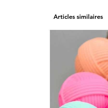
Articles similaires