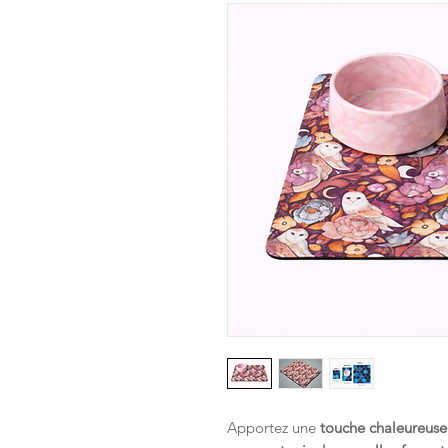
Apportez une
touche chaleureuse