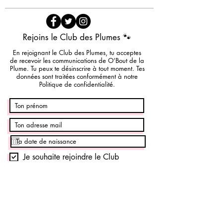
Rejoins le Club des Plumes 🐾
En rejoignant le Club des Plumes, tu acceptes
de recevoir les communications de O’Bout de la
Plume. Tu peux te désinscrire à tout moment. Tes
données sont traitées conformément à notre
Politique de confidentialité.
Je souhaite rejoindre le Club
Je rejoins le club
FAQ