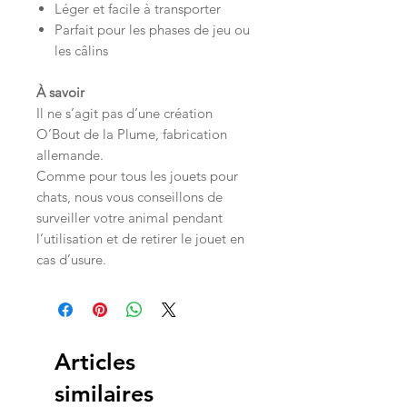
Léger et facile à transporter
Parfait pour les phases de jeu ou
les câlins
À savoir
Il ne s’agit pas d’une création
O’Bout de la Plume, fabrication
allemande.
Comme pour tous les jouets pour
chats, nous vous conseillons de
surveiller votre animal pendant
l’utilisation et de retirer le jouet en
cas d’usure.
Articles
similaires