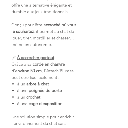
offre une alternative élégante et
durable aux jeux traditionnels.
Conçu pour être
accroché où vous
le souhaitez
, il permet au chat de
jouer, tirer, mordiller et chasser…
même en autonomie.
🔗
À accrocher partout
Grâce à sa
corde en chanvre
d’environ 50 cm
, l’Attach’Plumes
peut être fixé facilement :
à un
arbre à chat
à une
poignée de porte
à un
crochet
à une
cage d’exposition
Une solution simple pour enrichir
l’environnement du chat sans