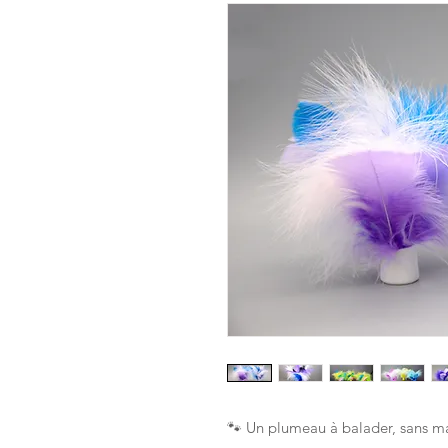
🐾 Un plumeau à balader, sans 