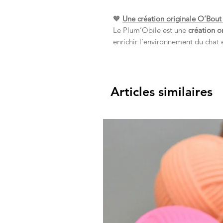
🧡
Une création originale O’Bout
Le Plum’Obile est une
création o
enrichir l’environnement du chat
Articles similaires