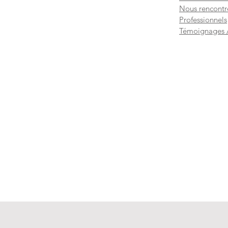
Nous rencontr
Professionnels
Témoignages /