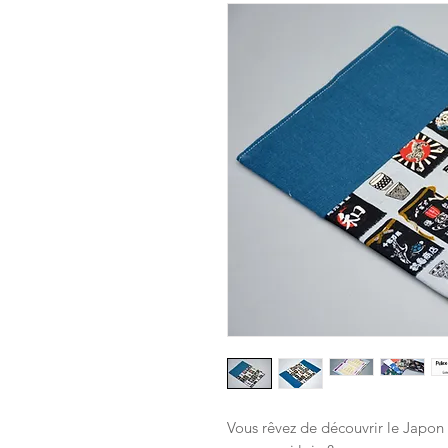
Vous rêvez de découvrir le Japon