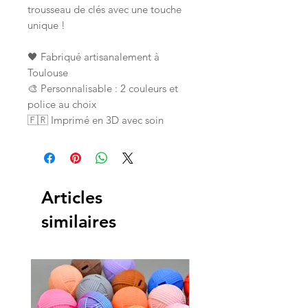
trousseau de clés avec une touche
unique !
🖤 Fabriqué artisanalement à
Toulouse
🎨 Personnalisable : 2 couleurs et
police au choix
🇫🇷 Imprimé en 3D avec soin
Articles
similaires