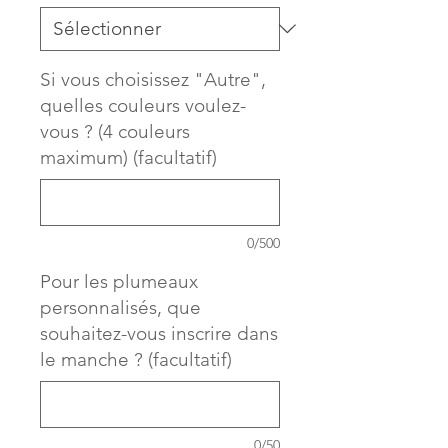
Si vous choisissez "Autre",
quelles couleurs voulez-
vous ? (4 couleurs
maximum) (facultatif)
0/500
Pour les plumeaux
personnalisés, que
souhaitez-vous inscrire dans
le manche ? (facultatif)
0/50