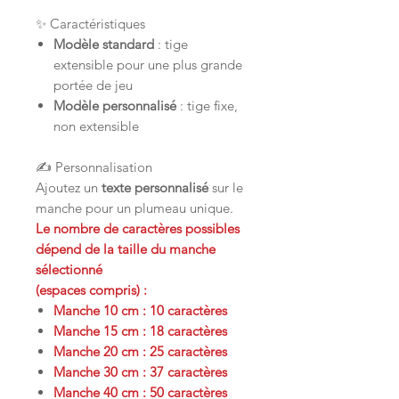
✨ Caractéristiques
Modèle standard
: tige
extensible pour une plus grande
portée de jeu
Modèle personnalisé
: tige fixe,
non extensible
✍️ Personnalisation
Ajoutez un
texte personnalisé
sur le
manche pour un plumeau unique.
Le nombre de caractères possibles
dépend de la taille du manche
sélectionné
(espaces compris) :
Manche 10 cm : 10 caractères
Manche 15 cm : 18 caractères
Manche 20 cm : 25 caractères
Manche 30 cm : 37 caractères
Manche 40 cm : 50 caractères