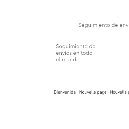
⏳ Délais c
Seguimiento de env
Seguimiento de
envíos en todo
el mundo
Bienvenida
Nouvelle page
Nouvelle 