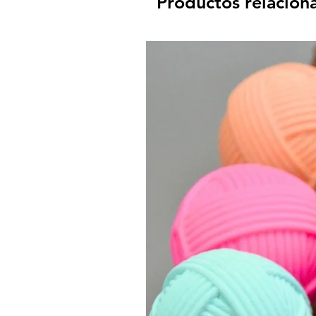
Productos relacion