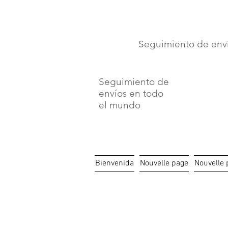
⏳ Délais c
Seguimiento de env
Seguimiento de
envíos en todo
el mundo
Bienvenida
Nouvelle page
Nouvelle 