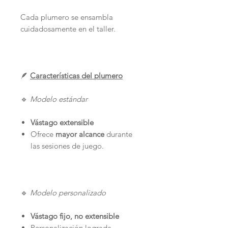
Cada plumero se ensambla
cuidadosamente en el taller.
🪶
Características del plumero
🔹
Modelo estándar
Vástago extensible
Ofrece
mayor alcance
durante
las sesiones de juego.
🔹
Modelo personalizado
Vástago fijo, no extensible
Personalización lograda