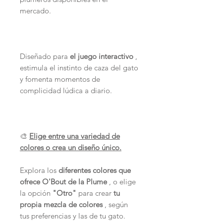
mercado.
Diseñado para
el juego interactivo
,
estimula el instinto de caza del gato
y fomenta momentos de
complicidad lúdica a diario.
🎨
Elige entre una variedad de
colores o crea un diseño único.
Explora los
diferentes colores que
ofrece O'Bout de la Plume
, o elige
la opción
"Otro"
para crear
tu
propia mezcla de colores
, según
tus preferencias y las de tu gato.