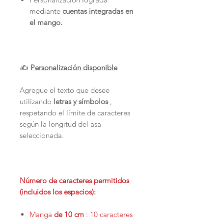
mediante
cuentas integradas en
el mango.
✍️
Personalización disponible
Agregue el texto que desee
utilizando
letras y símbolos
,
respetando el límite de caracteres
según la longitud del asa
seleccionada.
Número de caracteres permitidos
(incluidos los espacios):
Manga
de 10 cm
: 10 caracteres