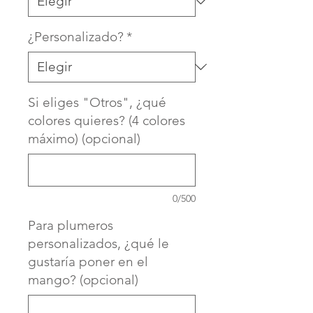
¿Personalizado?
*
Si eliges "Otros", ¿qué
colores quieres? (4 colores
máximo) (opcional)
0/500
Para plumeros
personalizados, ¿qué le
gustaría poner en el
mango? (opcional)