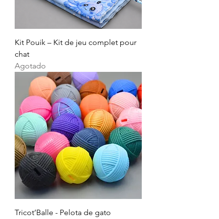
Kit Pouik – Kit de jeu complet pour
chat
Agotado
Tricot’Balle - Pelota de gato