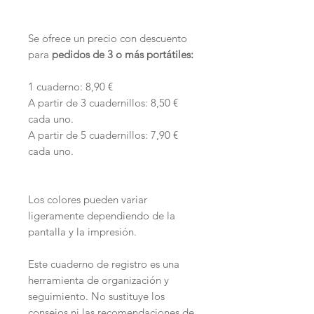
Se ofrece un precio con descuento
para
pedidos de 3 o más portátiles:
1 cuaderno: 8,90 €
A partir de 3 cuadernillos: 8,50 €
cada uno.
A partir de 5 cuadernillos: 7,90 €
cada uno.
Los colores pueden variar
ligeramente dependiendo de la
pantalla y la impresión.
Este cuaderno de registro es una
herramienta de organización y
seguimiento. No sustituye los
consejos ni las recomendaciones de