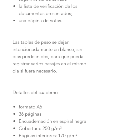
la lista de verificación de los
documentos presentados;
una página de notas.
Las tablas de peso se dejan
intencionadamente en blanco, sin
días predefinidos, para que pueda
registrar varios pesajes en el mismo
día si fuera necesario.
Detalles del cuaderno
formato A5
36 páginas
Encuadernación en espiral negra
Cobertura: 250 g/m²
Páginas interiores: 170 g/m²