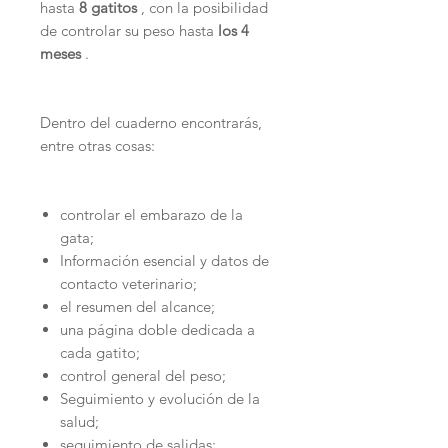
hasta
8 gatitos
, con la posibilidad
de controlar su peso hasta
los 4
meses
.
Dentro del cuaderno encontrarás,
entre otras cosas:
controlar el embarazo de la
gata;
Información esencial y datos de
contacto veterinario;
el resumen del alcance;
una página doble dedicada a
cada gatito;
control general del peso;
Seguimiento y evolución de la
salud;
seguimiento de salidas;