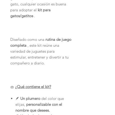
gato, cualquier ocasión es buena
para adoptar el
kit para
gatos/gatitos
.
Diseñado como una
rutina de juego
completa
, este kit reúne una
variedad de juguetes para
estimular, entretener y divertir a tu
compañero a diario.
🧺
¿Qué contiene el kit?
🪶
Un plumero
del color que
elijas,
personalizable con el
nombre que desees.