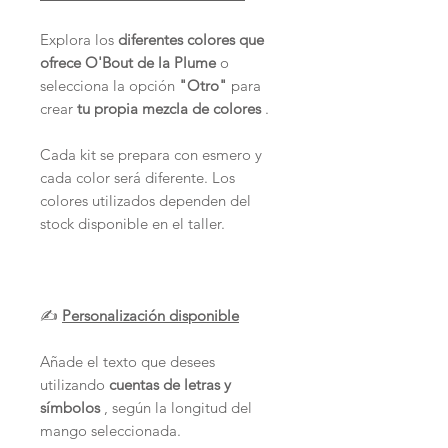
Explora los
diferentes colores que
ofrece O'Bout de la Plume
o
selecciona la opción
"Otro"
para
crear
tu propia mezcla de colores
.
Cada kit se prepara con esmero y
cada color será diferente. Los
colores utilizados dependen del
stock disponible en el taller.
✍️
Personalización disponible
Añade el texto que desees
utilizando
cuentas de letras y
símbolos
, según la longitud del
mango seleccionada.