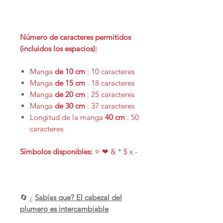
Número de caracteres permitidos
(incluidos los espacios):
Manga
de 10 cm
: 10 caracteres
Manga
de 15 cm
: 18 caracteres
Manga
de 20 cm
: 25 caracteres
Manga
de 30 cm
: 37 caracteres
Longitud de la manga
40 cm
: 50
caracteres
Símbolos disponibles:
⭐ ❤ & * $ x -
🔄 ¿
Sabías que? El cabezal del
plumero es intercambiable