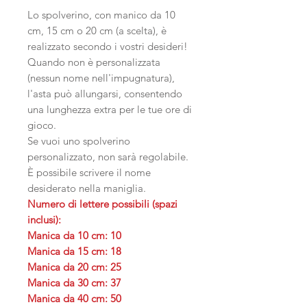
Lo spolverino, con manico da 10
cm, 15 cm o 20 cm (a scelta), è
realizzato secondo i vostri desideri!
Quando non è personalizzata
(nessun nome nell'impugnatura),
l'asta può allungarsi, consentendo
una lunghezza extra per le tue ore di
gioco.
Se vuoi uno spolverino
personalizzato, non sarà regolabile.
È possibile scrivere il nome
desiderato nella maniglia.
Numero di lettere possibili (spazi
inclusi):
Manica da 10 cm: 10
Manica da 15 cm: 18
Manica da 20 cm: 25
Manica da 30 cm: 37
Manica da 40 cm: 50