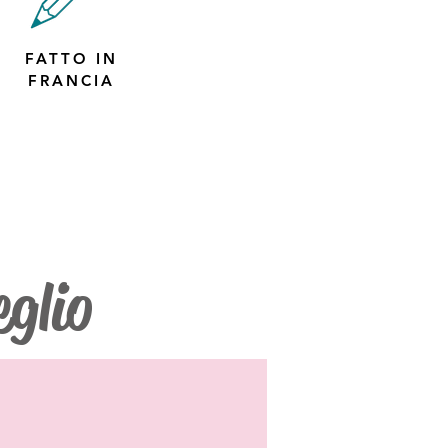
FATTO IN
FRANCIA
eglio