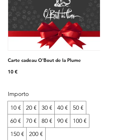
Carte cadeau O'Bout de la Plume
10 €
Importo
10 €
20 €
30 €
40 €
50 €
60 €
70 €
80 €
90 €
100 €
150 €
200 €