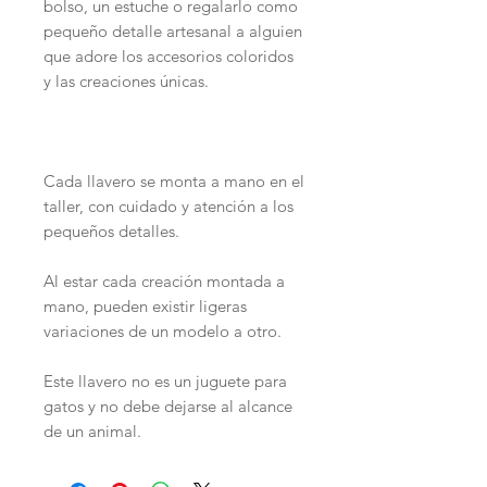
bolso, un estuche o regalarlo como
pequeño detalle artesanal a alguien
que adore los accesorios coloridos
y las creaciones únicas.
Cada llavero se monta a mano en el
taller, con cuidado y atención a los
pequeños detalles.
Al estar cada creación montada a
mano, pueden existir ligeras
variaciones de un modelo a otro.
Este llavero no es un juguete para
gatos y no debe dejarse al alcance
de un animal.