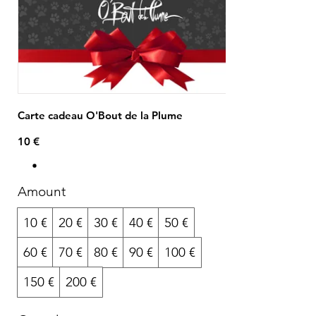
Carte cadeau O'Bout de la Plume
10 €
Amount
10 €
20 €
30 €
40 €
50 €
60 €
70 €
80 €
90 €
100 €
150 €
200 €