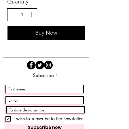
Quantity
Buy Now
Subscribe !
I wish to subscribe to the newsletter
Subscribe now