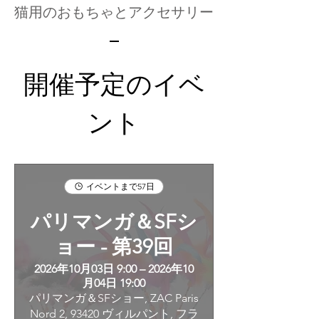
猫用のおもちゃとアクセサリー
開催予定のイベ
ント
イベントまで57日
パリマンガ＆SFシ
ョー - 第39回
2026年10月03日 9:00 – 2026年10
月04日 19:00
パリマンガ＆SFショー, ZAC Paris
Nord 2, 93420 ヴィルパント, フラ