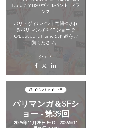
Nord 2, 93420 ヴィルパント, フラ
ンス
パリ・ヴィルパントで開催され
るパリ マンガ & SF ショーで 
O'Bout de la Plume の作品をご
覧ください。
シェア
イベントまで113日
パリマンガ＆SFシ
ョー - 第39回
2026年11月28日 8:00 – 2026年11