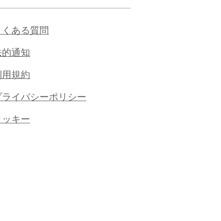
よくある質問
法的通知
利用規約
プライバシーポリシー
クッキー