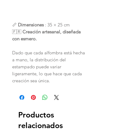
📏
Dimensiones
: 35 × 25 cm
🇫🇷
Creación artesanal, diseñada
con esmero.
Dado que cada alfombra está hecha
a mano, la distribución del
estampado puede variar
ligeramente, lo que hace que cada
creación sea única.
Productos
relacionados