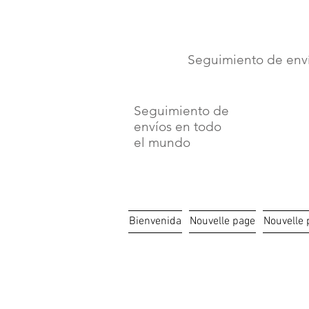
⏳ Délais c
Seguimiento de env
Seguimiento de
envíos en todo
el mundo
Bienvenida
Nouvelle page
Nouvelle 