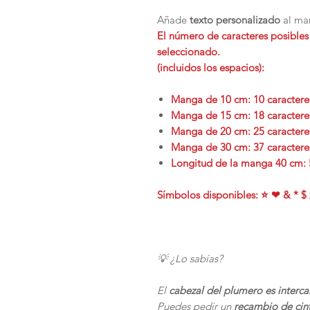
Añade
texto personalizado
al man
El número de caracteres posibles
seleccionado.
(incluidos los espacios):
Manga de 10 cm: 10 caractere
Manga de 15 cm: 18 caractere
Manga de 20 cm: 25 caractere
Manga de 30 cm: 37 caractere
Longitud de la manga 40 cm: 
Símbolos disponibles: ⭐ ❤ & * $ 
💡 ¿Lo sabías?
El
cabezal del plumero es interc
Puedes pedir un
recambio de cin