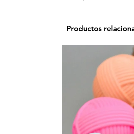
Productos relacion