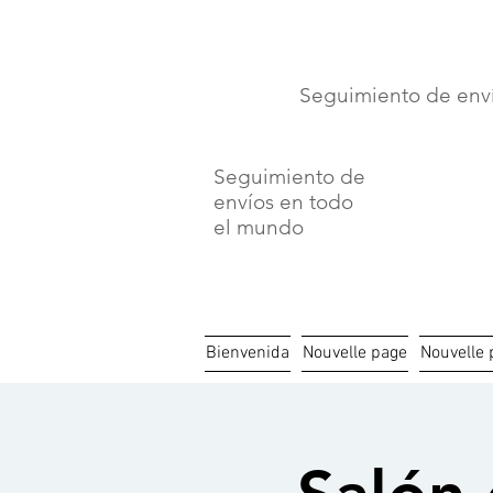
⏳ Délais c
Seguimiento de env
Seguimiento de
envíos en todo
el mundo
Bienvenida
Nouvelle page
Nouvelle 