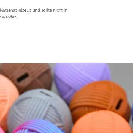
Katzenspielzeug und sollte nicht in
t werden.