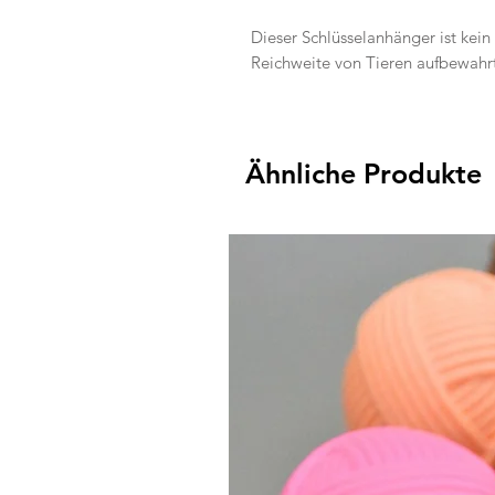
Dieser Schlüsselanhänger ist kein 
Reichweite von Tieren aufbewahr
Ähnliche Produkte