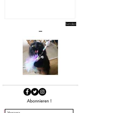
Senden
Abonnieren !