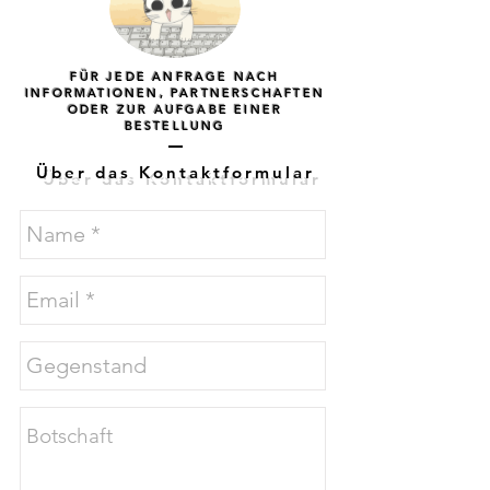
FÜR JEDE ANFRAGE NACH
INFORMATIONEN, PARTNERSCHAFTEN
ODER ZUR AUFGABE EINER
BESTELLUNG
Über das Kontaktformular