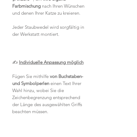
Farbmischung
nach Ihren Wünschen
und denen Ihrer Katze zu kreieren.
Jeder Staubwedel wird sorgfältig in
der Werkstatt montiert.
✍️
Individuelle Anpassung möglich
Fügen Sie mithilfe
von Buchstaben-
und Symbolperlen
einen Text Ihrer
Wahl hinzu, wobei Sie die
Zeichenbegrenzung entsprechend
der Länge des ausgewählten Griffs
beachten müssen.