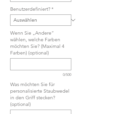
Benutzerdefiniert?
*
Wenn Sie „Andere“
wählen, welche Farben
möchten Sie? (Maximal 4
Farben) (optional)
0/500
Was möchten Sie für
personalisierte Staubwedel
in den Griff stecken?
(optional)