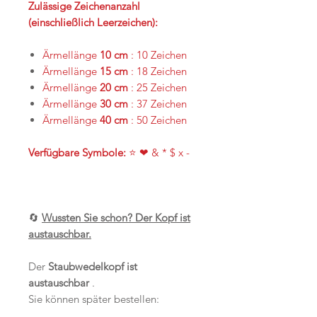
Zulässige Zeichenanzahl
(einschließlich Leerzeichen):
Ärmellänge
10 cm
: 10 Zeichen
Ärmellänge
15 cm
: 18 Zeichen
Ärmellänge
20 cm
: 25 Zeichen
Ärmellänge
30 cm
: 37 Zeichen
Ärmellänge
40 cm
: 50 Zeichen
Verfügbare Symbole:
⭐ ❤ & * $ x -
🔄
Wussten Sie schon? Der Kopf ist
austauschbar.
Der
Staubwedelkopf ist
austauschbar
.
Sie können später bestellen: