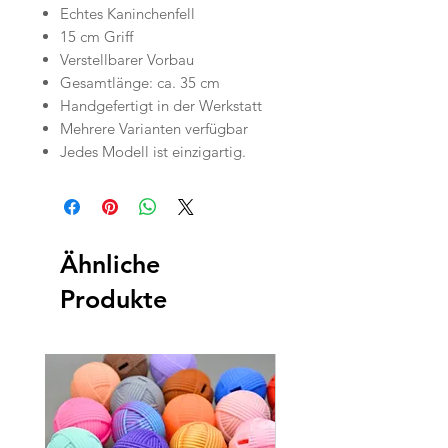
Echtes Kaninchenfell
15 cm Griff
Verstellbarer Vorbau
Gesamtlänge: ca. 35 cm
Handgefertigt in der Werkstatt
Mehrere Varianten verfügbar
Jedes Modell ist einzigartig.
Ähnliche
Produkte