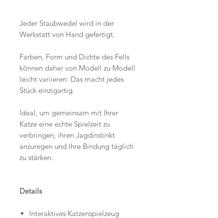
Jeder Staubwedel wird in der
Werkstatt von Hand gefertigt.
Farben, Form und Dichte des Fells
können daher von Modell zu Modell
leicht variieren: Das macht jedes
Stück einzigartig.
Ideal, um gemeinsam mit Ihrer
Katze eine echte Spielzeit zu
verbringen, ihren Jagdinstinkt
anzuregen und Ihre Bindung täglich
zu stärken.
Details
Interaktives Katzenspielzeug