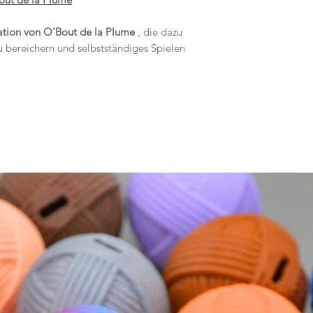
ation von O'Bout de la Plume
, die dazu
 bereichern und selbstständiges Spielen