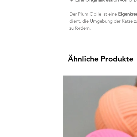
Der Plum'Obile ist eine
Eigenkre
dient, die Umgebung der Katze zu
zu fördern.
Ähnliche Produkte