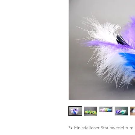
🐾 Ein stielloser Staubwedel zu