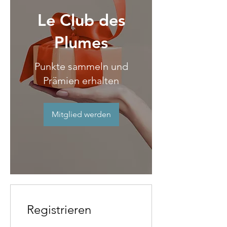
Le Club des
Plumes
Punkte sammeln und
Prämien erhalten
Mitglied werden
Registrieren