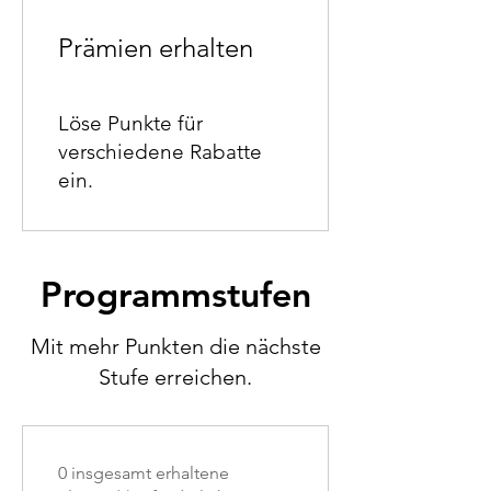
Prämien erhalten
Löse Punkte für
verschiedene Rabatte
ein.
Programmstufen
Mit mehr Punkten die nächste
Stufe erreichen.
0 insgesamt erhaltene