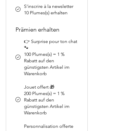
S'inscrire à la newsletter
10 Plumes(s) erhalten
Prämien erhalten
👉 Surprise pour ton chat
🐾
100 Plumes(s) = 1 %
Rabatt auf den
günstigsten Artikel im
Warenkorb
Jouet offert 🎁
200 Plumes(s) = 1 %
Rabatt auf den
günstigsten Artikel im
Warenkorb
Personnalisation offerte