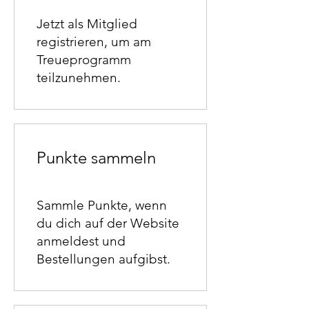
Jetzt als Mitglied
registrieren, um am
Treueprogramm
teilzunehmen.
Punkte sammeln
Sammle Punkte, wenn
du dich auf der Website
anmeldest und
Bestellungen aufgibst.